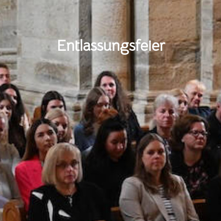
Entlassungsfeier